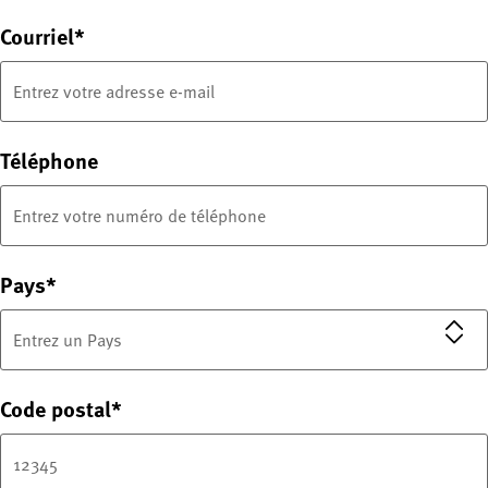
Courriel
Téléphone
Pays
Code postal