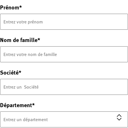
Prénom
Nom de famille
Société
Département